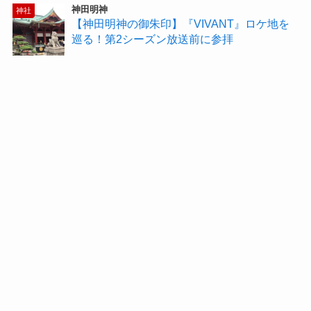
神田明神
神社
【神田明神の御朱印】『VIVANT』ロケ地を
巡る！第2シーズン放送前に参拝